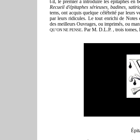
t-il, le premier à introduire les épitaphes en
Recueil d'épitaphes sérieuses, badines, satir
tems, ont acquis quelque célébrité par leurs ve
par leurs ridicules. Le tout enrichi de Notes 
des meilleurs Ouvrages, ou imprimés, ou manu
. Par M. D.L.P. , trois tomes,
QU’ON NE PENSE
Épit