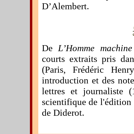
D’Alembert.
De
L’Homme machine
courts extraits pris d
(Paris, Frédéric Henry
introduction et des not
lettres et journaliste 
scientifique de l'édition
de Diderot.