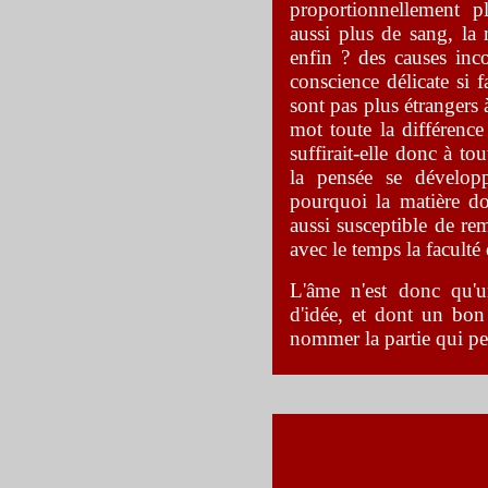
proportionnellement 
aussi plus de sang, la
enfin ? des causes inc
conscience délicate si f
sont pas plus étrangers 
mot toute la différence
suffirait-elle donc à to
la pensée se dévelop
pourquoi la matière don
aussi susceptible de re
avec le temps la faculté 
L'âme n'est donc qu'
d'idée, et dont un bon
nommer la partie qui p