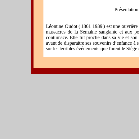
Présentation
Léontine Oudot ( 1861-1939 ) est une ouvrière 
massacres de la Semaine sanglante et aux pou
contumace. Elle fut proche dans sa vie et son
avant de disparaître ses souvenirs d’enfance à s
sur les terribles événements que furent le Sièg