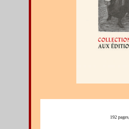
192 pages