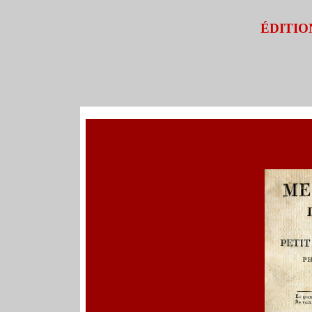
ÉDITIO