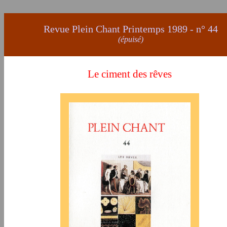
Revue Plein Chant Printemps 1989 - n° 44
(épuisé)
Le ciment des rêves