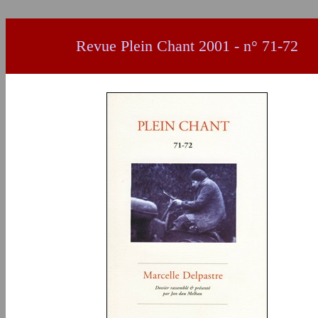
Revue Plein Chant
2001 - n° 71-72