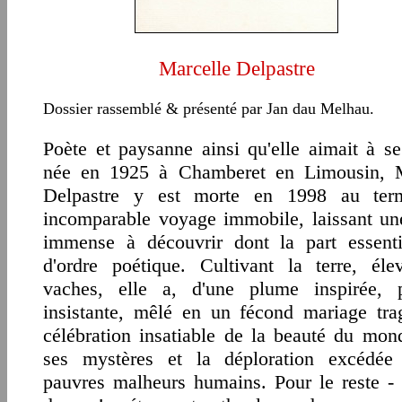
Marcelle Delpastre
Dossier rassemblé & présenté par Jan dau Melhau.
Poète et paysanne ainsi qu'elle aimait à se 
née en 1925 à Chamberet en Limousin, M
Delpastre y est morte en 1998 au ter
incomparable voyage immobile, laissant u
immense à découvrir dont la part essenti
d'ordre poétique. Cultivant la terre, éle
vaches, elle a, d'une plume inspirée, p
insistante, mêlé en un fécond mariage tra
célébration insatiable de la beauté du mon
ses mystères et la déploration excédée
pauvres malheurs humains. Pour le reste -