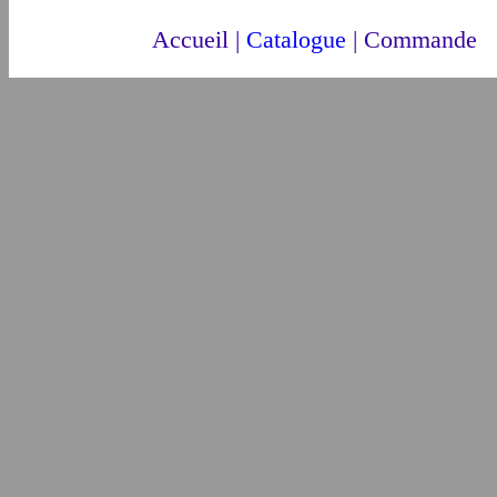
Accueil
|
Catalogue
|
Commande