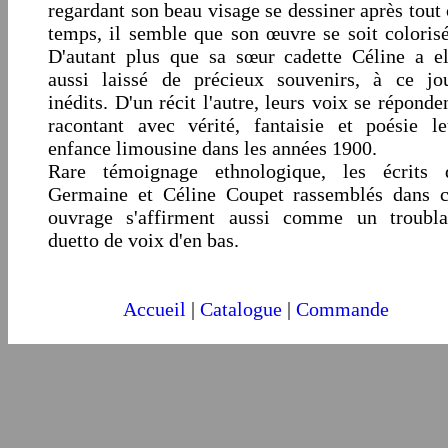
regardant son beau visage se dessiner après tout 
temps, il semble que son œuvre se soit colorisé
D'autant plus que sa sœur cadette Céline a el
aussi laissé de précieux souvenirs, à ce jou
inédits. D'un récit l'autre, leurs voix se réponde
racontant avec vérité, fantaisie et poésie le
enfance limousine dans les années 1900.
Rare témoignage ethnologique, les écrits 
Germaine et Céline Coupet rassemblés dans c
ouvrage s'affirment aussi comme un troubla
duetto de voix d'en bas.
Accueil
|
Catalogue
|
Commande