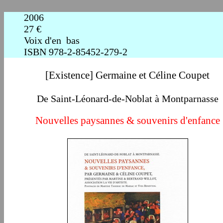
2006
27 €
Voix d'en bas
ISBN 978-2-85452-279-2
[Existence] Germaine et Céline Coupet
De Saint-Léonard-de-Noblat à Montparnasse
Nouvelles paysannes & souvenirs d'enfance