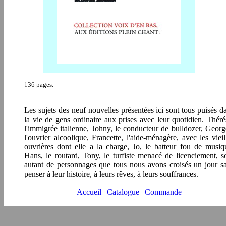
136 pages.
Les sujets des neuf nouvelles présentées ici sont tous puisés d
la vie de gens ordinaire aux prises avec leur quotidien. Théré
l'immigrée italienne, Johny, le conducteur de bulldozer, Georg
l'ouvrier alcoolique, Francette, l'aide-ménagère, avec les vieil
ouvrières dont elle a la charge, Jo, le batteur fou de musiq
Hans, le routard, Tony, le turfiste menacé de licenciement, s
autant de personnages que tous nous avons croisés un jour s
penser à leur histoire, à leurs rêves, à leurs souffrances.
Accueil
|
Catalogue
|
Commande