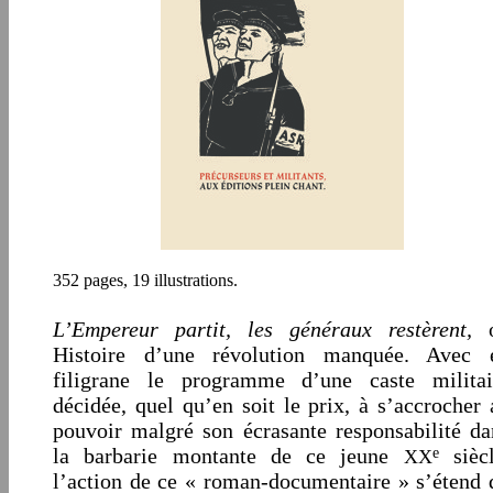
352 pages, 19 illustrations.
L’Empereur partit, les généraux restèrent,
Histoire d’une révolution manquée. Avec 
filigrane le programme d’une caste militai
décidée, quel qu’en soit le prix, à s’accrocher 
pouvoir malgré son écrasante responsabilité da
la barbarie montante de ce jeune
siècl
e
XX
l’action de ce « roman-documentaire » s’étend 