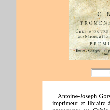
Antoine-Joseph Gorsa
imprimeur et libraire à