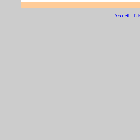
Accueil
|
Tab