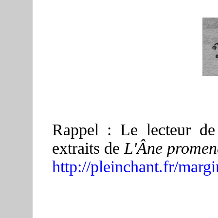
Rappel : Le lecteur de 
extraits de
L'Âne promen
http://pleinchant.fr/mar