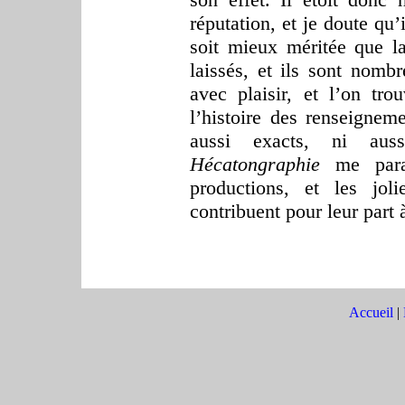
réputation, et je doute qu’
soit mieux méritée que la
laissés, et ils sont nomb
avec plaisir, et l’on tr
l’histoire des renseigneme
aussi exacts, ni auss
Hécatongraphie
me paraî
productions, et les jol
contribuent pour leur part à
Accueil
|