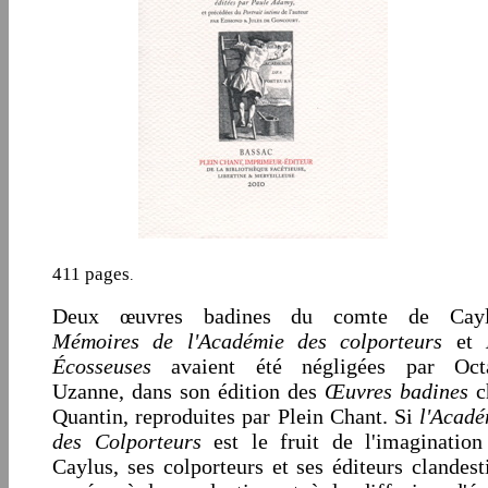
411 pages
.
Deux œuvres badines du comte de Cayl
Mémoires de l'Académie des colporteurs
et
Écosseuses
avaient été négligées par Oct
Uzanne, dans son édition des
Œuvres badines
c
Quantin, reproduites par Plein Chant. Si
l'Acadé
des Colporteurs
est le fruit de l'imagination
Caylus, ses colporteurs et ses éditeurs clandest