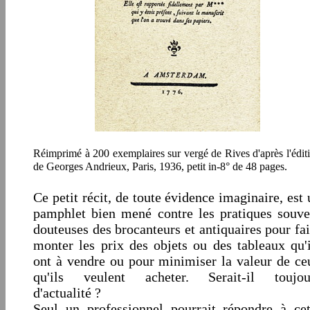
Réimprimé à 200 exemplaires sur vergé de Rives d'après l'édit
de Georges Andrieux, Paris, 1936, petit in-8° de 48 pages.
Ce petit récit, de toute évidence imaginaire, est 
pamphlet bien mené contre les pratiques souve
douteuses des brocanteurs et antiquaires pour fai
monter les prix des objets ou des tableaux qu'i
ont à vendre ou pour minimiser la valeur de ce
qu'ils veulent acheter. Serait-il toujou
d'actualité ?
Seul un professionnel pourrait répondre à cet