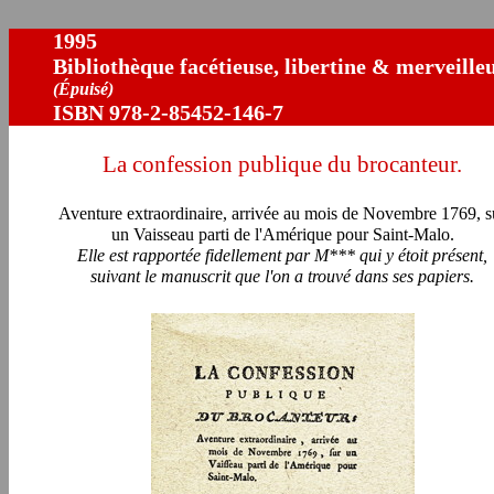
1995
Bibliothèque facétieuse, libertine & merveille
(
Épuisé
)
ISBN 978-2-85452-146-7
La confession publique du brocanteur.
Aventure extraordinaire, arrivée au mois de Novembre 1769, s
un Vaisseau parti de l'Amérique pour Saint-Malo.
Elle est rapportée fidellement par M*** qui y étoit présent,
suivant le manuscrit que l'on a trouvé dans ses papiers.