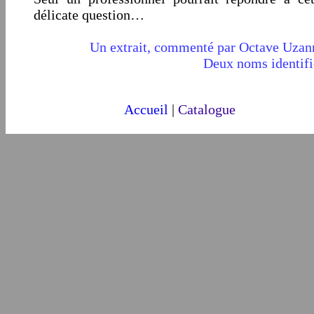
délicate question…
Un extrait, commenté par Octave Uzan
Deux noms identifi
Accueil
|
Catalogue