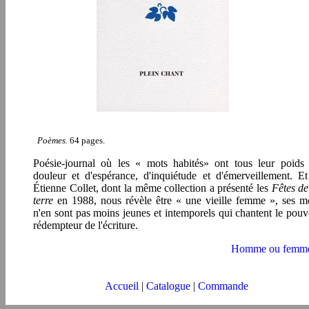
Poèmes.
64 pages.
Poésie-journal où les « mots habités» ont tous leur poids
douleur et d'espérance, d'inquiétude et d'émerveillement. Et
Étienne Collet, dont la même collection a présenté les
Fêtes de
terre
en 1988, nous révèle être « une vieille femme », ses m
n'en sont pas moins jeunes et intemporels qui chantent le pouv
rédempteur de l'écriture.
Homme ou femme
Accueil
|
Catalogue
|
Commande