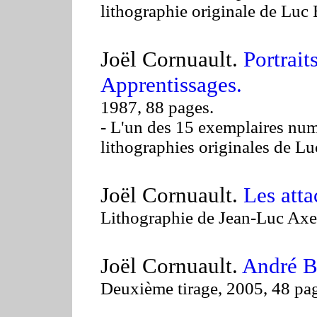
lithographie originale de Luc
Joël Cornuault.
Portrait
Apprentissages.
1987, 88 pages.
- L'un des 15 exemplaires num
lithographies originales de L
Joël Cornuault.
Les att
Lithographie de Jean-Luc Axel
Joël Cornuault.
André B
Deuxième tirage, 2005, 48 pag