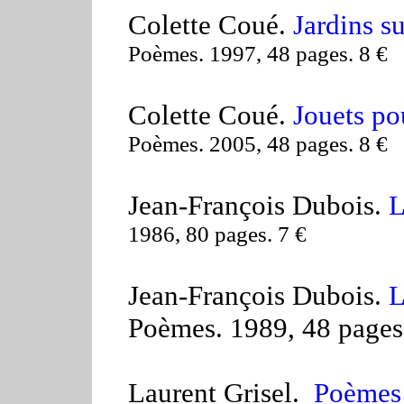
Colette Coué.
Jardins s
Poèmes. 1997, 48 pages. 8 €
Colette Coué.
Jouets po
Poèmes. 2005, 48 pages. 8 €
Jean-François Dubois.
L
1986, 80 pages. 7 €
Jean-François Dubois.
L
Poèmes. 1989, 48 pages
Laurent Grisel.
Poèmes 