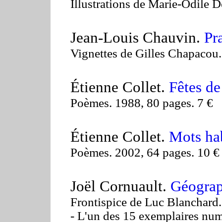
Illustrations de Marie-Odile 
Jean-Louis Chauvin.
Pr
Vignettes de Gilles Chapacou.
Étienne Collet.
Fêtes de 
Poèmes. 1988, 80 pages. 7 €
Étienne Collet.
Mots ha
Poèmes. 2002, 64 pages. 10 €
Joël Cornuault.
Géograp
Frontispice de Luc Blanchard.
- L'un des 15 exemplaires num