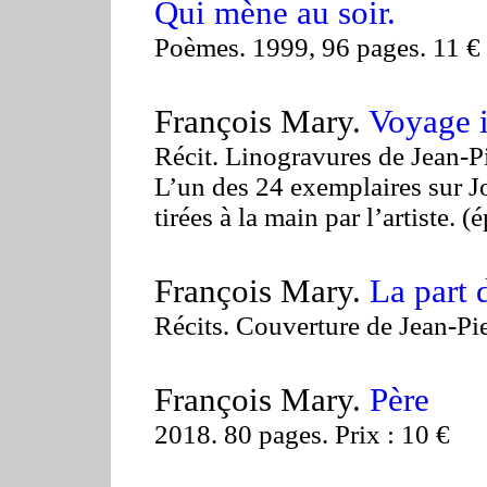
Qui mène au soir.
Poèmes. 1999, 96 pages. 11 €
François Mary.
Voyage 
Récit. Linogravures de Jean-P
L’un des 24 exemplaires sur J
tirées à la main par l’artiste. (
François Mary.
La part 
Récits. Couverture de Jean-Pi
François Mary.
Père
2018. 80 pages. Prix : 10 €