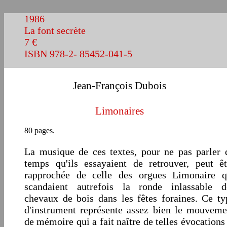
1986
La font secrète
7 €
ISBN 978-2- 85452-041-5
Jean-François Dubois
Limonaires
80 pages.
La musique de ces textes, pour ne pas parler 
temps qu'ils essayaient de retrouver, peut êt
rapprochée de celle des orgues Limonaire q
scandaient autrefois la ronde inlassable d
chevaux de bois dans les fêtes foraines. Ce ty
d'instrument représente assez bien le mouveme
de mémoire qui a fait naître de telles évocations 