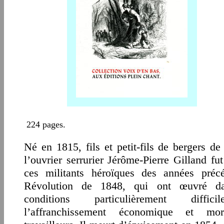
224 pages.
Né en 1815, fils et petit-fils de bergers de 
l’ouvrier serrurier Jérôme-Pierre Gilland fut
ces militants héroïques des années préc
Révolution de 1848, qui ont œuvré d
conditions particulièrement diffi
l’affranchissement économique et mo