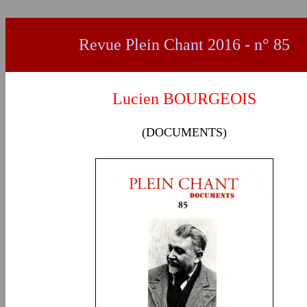
Revue Plein Chant 2016 - n° 85
Lucien BOURGEOIS
(DOCUMENTS)