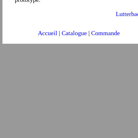
Lutterba
Accueil
|
Catalogue
|
Commande