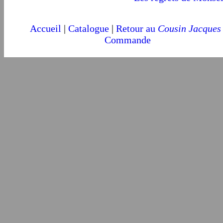
Accueil
|
Catalogue
|
Retour au
Cousin Jacques
Commande