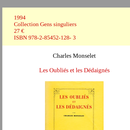
1994
Collection Gens singuliers
27 €
ISBN 978-2-85452-128- 3
Charles Monselet
Les Oubliés et les Dédaignés