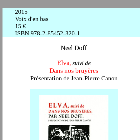
2015
Voix d'en bas
15
€
ISBN 978-2-85452-320-1
Neel Doff
Elva,
suivi de
Dans nos bruyères
Présentation de Jean-Pierre Canon