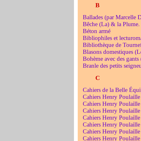
B
Ballades (par Marcelle D
Bêche (La) & la Plume. 
Béton armé
Bibliophiles et lecturo
Bibliothèque de Tournef
Blasons domestiques (L
Bohème avec des gants 
Branle des petits seigne
C
Cahiers de la Belle Équi
Cahiers Henry Poulaille
Cahiers Henry Poulaille
Cahiers Henry Poulaille
Cahiers Henry Poulaille
Cahiers Henry Poulaille
Cahiers Henry Poulaille
Cahiers Henry Poulaille