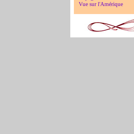
Vue sur l'Amérique