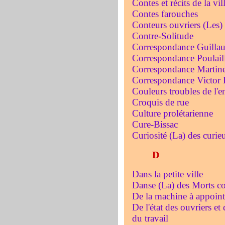
Contes et récits de la vi
Contes farouches
Conteurs ouvriers (Les)
Contre-Solitude
Correspondance Guillau
Correspondance Poulail
Correspondance Martin
Correspondance Victor
Couleurs troubles de l'e
Croquis de rue
Culture prolétarienne
Cure-Bissac
Curiosité (La) des curie
D
Dans la petite ville
Danse (La) des Morts co
De la machine à appointi
De l'état des ouvriers et
du travail